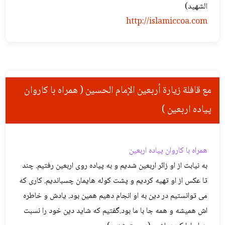
الشهيد)
http://islamiccoa.com
مع قافلة زيارة أربعين الإمام الحسين ( همراه با کاروان
پیاده اربعین )
همراه با کاروان پیاده اربعین
به نیابت از او زائر اربعین شدیم و به پیاده روی اربعین رفتیم. چند
تا عکس از او تهیه کردیم و پشت کوله هایمان چسباندیم. کاری که
می توانستیم در دین به او انجام دهیم همین بود. یادش و خاطره
اش همیشه و همه جا با ما بود.گفتیم که شاید دین خود را نسبت