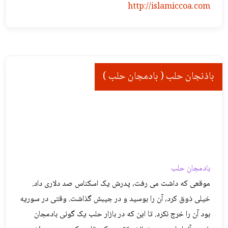
http://islamiccoa.com
باذنجان حلب ( بادمجان حلب )
بادمجان حلب
موقعی که داشت می رفت، پدرش یک اسکناس صد دلاری داد.
خیلی ذوق کرد، آن را بوسید و در جیبش گذاشت. وقتی در سوریه
بود آن را خرج نکرد. تا این که در بازار حلب یک گونی بادمجان