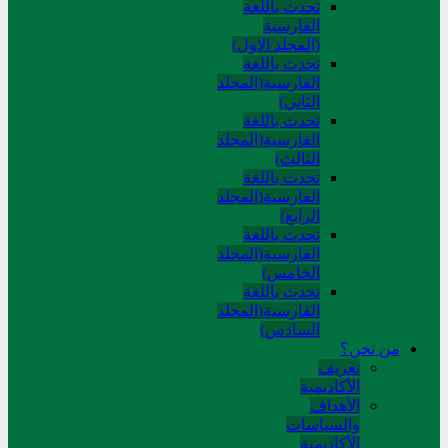
تحدث باللغة
الفارسية
(المجلد الاول)
تحدث باللغة
الفارسية(المجلد
الثاني)
تحدث باللغة
الفارسية(المجلد
الثالث)
تحدث باللغة
الفارسية(المجلد
الرابع)
تحدث باللغة
الفارسية(المجلد
الخامس)
تحدث باللغة
الفارسية(المجلد
السادس)
من نحن؟
تعريف
الأكاديمية
الأهداف
والسياسات
الأكاديمية