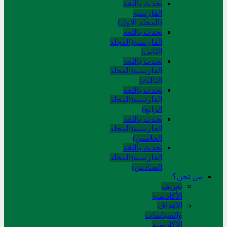
تحدث باللغة
الفارسية
(المجلد الاول)
تحدث باللغة
الفارسية(المجلد
الثاني)
تحدث باللغة
الفارسية(المجلد
الثالث)
تحدث باللغة
الفارسية(المجلد
الرابع)
تحدث باللغة
الفارسية(المجلد
الخامس)
تحدث باللغة
الفارسية(المجلد
السادس)
من نحن؟
تعريف
الأكاديمية
الأهداف
والسياسات
الأكاديمية