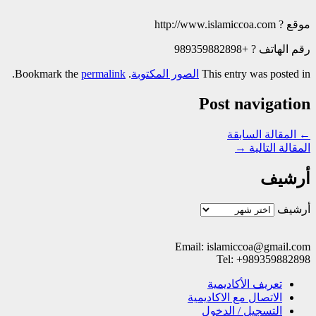
موقع ? http://www.islamiccoa.com
رقم الهاتف ? +989359882898
This entry was posted in
الصور المکتوبة
. Bookmark the
permalink
.
Post navigation
←
المقالة السابقة
المقالة التالية
→
أرشيف
أرشيف
Email: islamiccoa@gmail.com
Tel: +989359882898
تعریف الأکادیمیة
الاتصال مع الاکادیمیة
التسجیل / الدخول