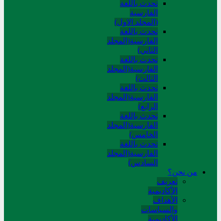
تحدث باللغة
الفارسية
(المجلد الاول)
تحدث باللغة
الفارسية(المجلد
الثاني)
تحدث باللغة
الفارسية(المجلد
الثالث)
تحدث باللغة
الفارسية(المجلد
الرابع)
تحدث باللغة
الفارسية(المجلد
الخامس)
تحدث باللغة
الفارسية(المجلد
السادس)
من نحن؟
تعريف
الأكاديمية
الأهداف
والسياسات
الأكاديمية