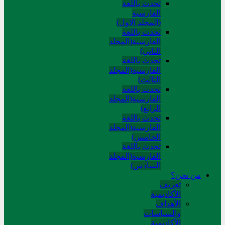
تحدث باللغة
الفارسية
(المجلد الاول)
تحدث باللغة
الفارسية(المجلد
الثاني)
تحدث باللغة
الفارسية(المجلد
الثالث)
تحدث باللغة
الفارسية(المجلد
الرابع)
تحدث باللغة
الفارسية(المجلد
الخامس)
تحدث باللغة
الفارسية(المجلد
السادس)
من نحن؟
تعريف
الأكاديمية
الأهداف
والسياسات
الأكاديمية