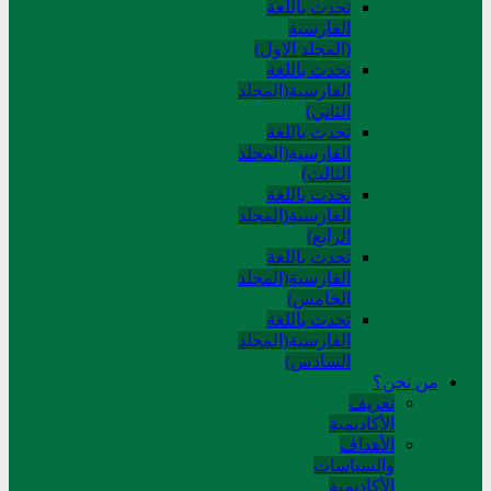
تحدث باللغة
الفارسية
(المجلد الاول)
تحدث باللغة
الفارسية(المجلد
الثاني)
تحدث باللغة
الفارسية(المجلد
الثالث)
تحدث باللغة
الفارسية(المجلد
الرابع)
تحدث باللغة
الفارسية(المجلد
الخامس)
تحدث باللغة
الفارسية(المجلد
السادس)
من نحن؟
تعريف
الأكاديمية
الأهداف
والسياسات
الأكاديمية