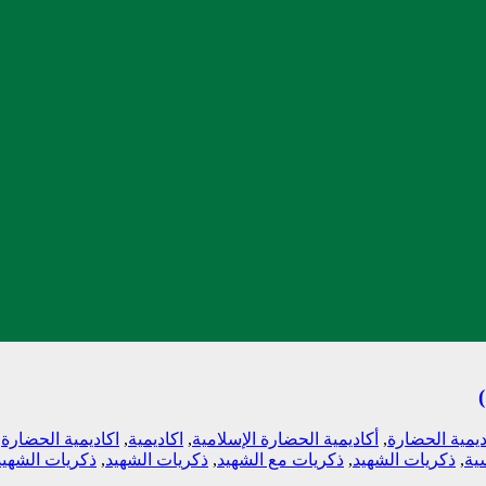
ديمية الحضارة
,
أكاديمية الحضارة الإسلامية
,
اكاديمية
,
اكاديمية الحضارة
,
سية
,
ذكريات الشهيد
,
ذكريات مع الشهيد
,
ذکريات الشهيد
,
ذکريات الشهي