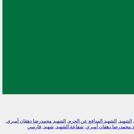
الشهيد
,
الشهيد المدافع عن الحرم
,
الشهيد محمدرضا دهقان أميري
,
د محمدرضا دهقان أميري
,
شفاعة الشهيد
,
شهيد
,
فارسي