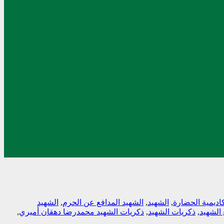
اديمية الحضارة
,
الشهيد
,
الشهيد المدافع عن الحرم
,
الشهيد
الشهيد
,
ذکريات الشهيد
,
ذکريات الشهيد محمدرضا دهقان أميري
,