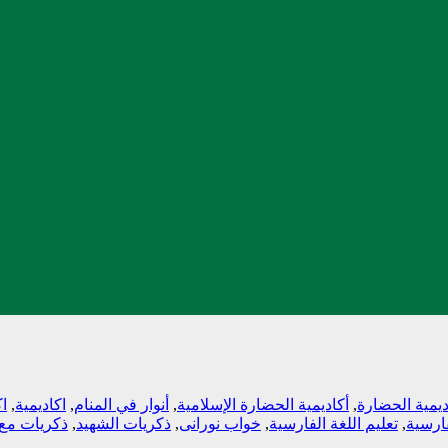
ديمية الحضارة
,
أكاديمية الحضارة الإسلامية
,
أنوار في المنام
,
اكاديمية
,
اك
فارسية
,
تعليم اللغة الفارسية
,
خواب نورانی
,
ذكريات الشهيد
,
ذكريات مع 