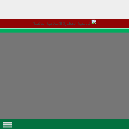
Skip to content