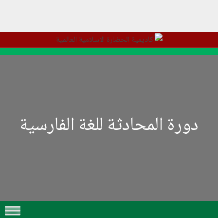
دورة المحادثة للغة الفارسية
Skip to content