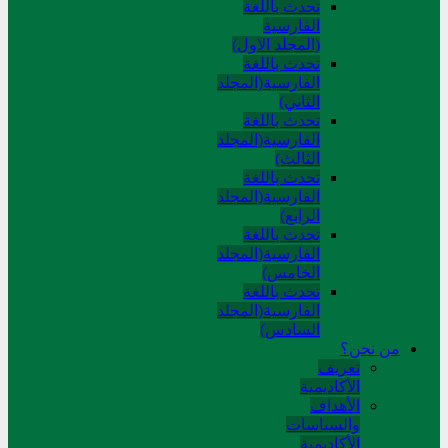
تحدث باللغة
الفارسية
(المجلد الاول)
تحدث باللغة
الفارسية(المجلد
الثاني)
تحدث باللغة
الفارسية(المجلد
الثالث)
تحدث باللغة
الفارسية(المجلد
الرابع)
تحدث باللغة
الفارسية(المجلد
الخامس)
تحدث باللغة
الفارسية(المجلد
السادس)
من نحن؟
تعريف
الأكاديمية
الأهداف
والسياسات
الأكاديمية