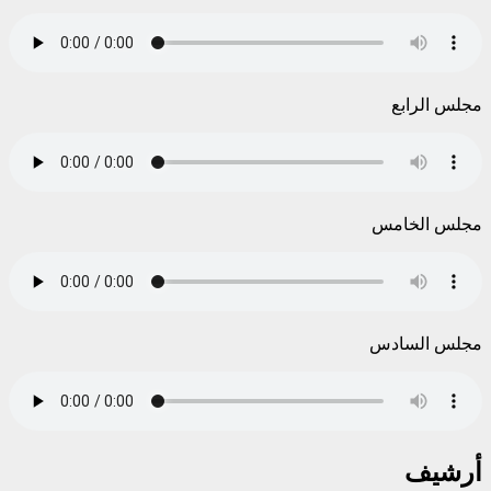
مجلس الرابع
مجلس الخامس
مجلس السادس
أرشيف