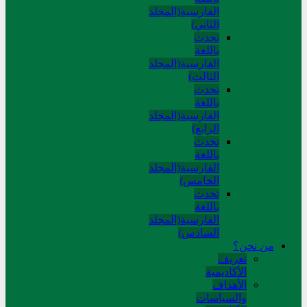
الفارسية(المجلد
الثاني)
تحدث
باللغة
الفارسية(المجلد
الثالث)
تحدث
باللغة
الفارسية(المجلد
الرابع)
تحدث
باللغة
الفارسية(المجلد
الخامس)
تحدث
باللغة
الفارسية(المجلد
السادس)
من نحن؟
تعريف
الأكاديمية
الأهداف
والسياسات