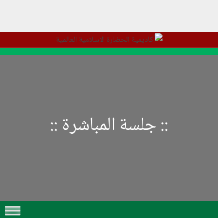
::
جلسة المباشرة
::
Skip to content