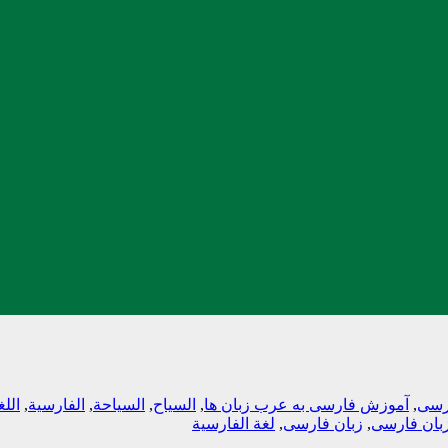
رسی
,
آموزش فارسی به عرب زبان ها
,
السیاح
,
السیاحة
,
الفارسیة
,
اللغ
زبان فارسی
,
زبان فارسی
,
لغة الفارسیة