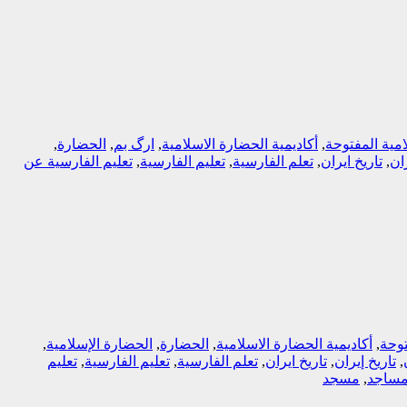
امیة المفتوحة
,
أکادیمیة الحضارة الاسلامیة
,
ارگ بم
,
الحضارة
,
ران
,
تاریخ ایران
,
تعلم الفارسیة
,
تعلیم الفارسیة
,
تعلیم الفارسیة عن
توحة
,
أکادیمیة الحضارة الاسلامیة
,
الحضارة
,
الحضارة الإسلامية
,
,
تاریخ إیران
,
تاریخ ایران
,
تعلم الفارسیة
,
تعلیم الفارسیة
,
تعلیم
ساجد
,
مسجد