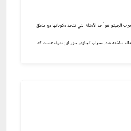
حراب الجيتو هو أحد الأمثلة التي تتحد مكوناتها مع منطق
دانه ساخته شد. محراب الجایتو جزو این نمونه‌هاست که