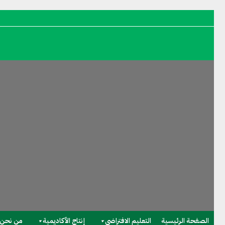
Skip to content
الصفحة الرئيسية
التعليم الافتراضي
إنتاج الأكاديمية
من نحن