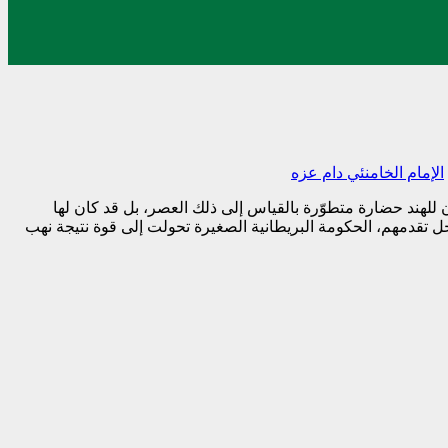
الإمام الخامنئي دام عزه
ن للهند حضارة متطوّرة بالقياس إلى ذلك العصر، بل قد كان لها
جل تقدمهم، الحكومة البريطانية الصغيرة تحولت إلى قوة نتيجة نهب