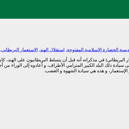
دیمیة الحضارة الإسلامیة المفتوحة
,
استقلال الهند
,
الإستعمار البريطاني
,
ر البريطاني) في مذكراته أنه قبل أن يتسلط البريطانيون على الهند، كا
سيادة ذلك البلد الكبير المترامي الأطراف، و أعادوه إلى الوراء من أ
 الإستعمار، و هذه هي سيادة الشهوة و الغضب.