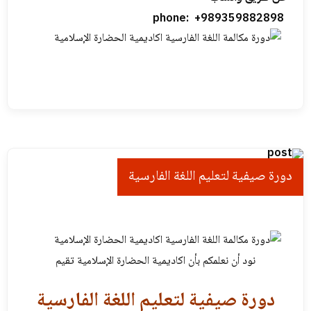
phone: +989359882898
دورة صیفیة لتعلیم اللغة الفارسية
نود أن نعلمكم بأن اكاديمية الحضارة الإسلامية تقيم
دورة صیفیة لتعلیم اللغة الفارسية