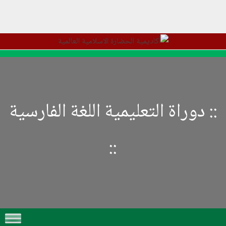
::
دوراة التعلیمیة اللغة الفارسیة
::
Skip to content