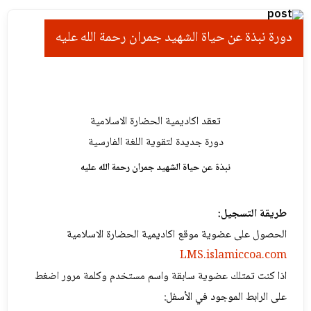
دورة نبذة عن حياة الشهید جمران رحمة الله علیه
تعقد اكاديمية الحضارة الاسلامية
دورة جديدة لتقوية اللغة الفارسية
نبذة عن حياة الشهید جمران رحمة الله علیه
طريقة التسجيل:
الحصول على عضوية موقع اكاديمية الحضارة الاسلامية
LMS.islamiccoa.com
اذا كنت تمتلك عضوية سابقة واسم مستخدم وكلمة مرور اضغط
على الرابط الموجود في الأسفل: