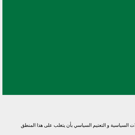
لات السياسية و التعتيم السياسي بأن يتغلب علی هذا المنطق