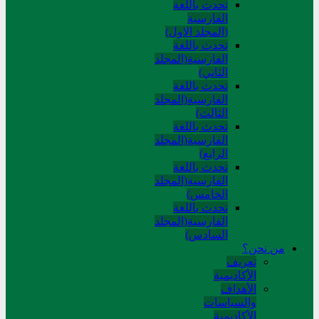
تحدث باللغة
الفارسية
(المجلد الاول)
تحدث باللغة
الفارسية(المجلد
الثاني)
تحدث باللغة
الفارسية(المجلد
الثالث)
تحدث باللغة
الفارسية(المجلد
الرابع)
تحدث باللغة
الفارسية(المجلد
الخامس)
تحدث باللغة
الفارسية(المجلد
السادس)
من نحن؟
تعريف
الأكاديمية
الأهداف
والسياسات
الأكاديمية