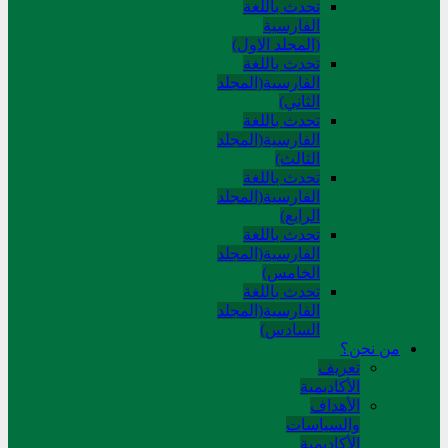
تحدث باللغة
الفارسية
(المجلد الاول)
تحدث باللغة
الفارسية(المجلد
الثاني)
تحدث باللغة
الفارسية(المجلد
الثالث)
تحدث باللغة
الفارسية(المجلد
الرابع)
تحدث باللغة
الفارسية(المجلد
الخامس)
تحدث باللغة
الفارسية(المجلد
السادس)
من نحن؟
تعريف
الأكاديمية
الأهداف
والسياسات
الأكاديمية