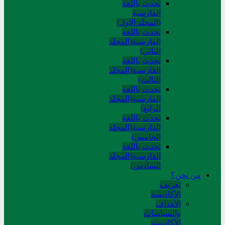
تحدث باللغة
الفارسية
(المجلد الاول)
تحدث باللغة
الفارسية(المجلد
الثاني)
تحدث باللغة
الفارسية(المجلد
الثالث)
تحدث باللغة
الفارسية(المجلد
الرابع)
تحدث باللغة
الفارسية(المجلد
الخامس)
تحدث باللغة
الفارسية(المجلد
السادس)
من نحن؟
تعريف
الأكاديمية
الأهداف
والسياسات
الأكاديمية