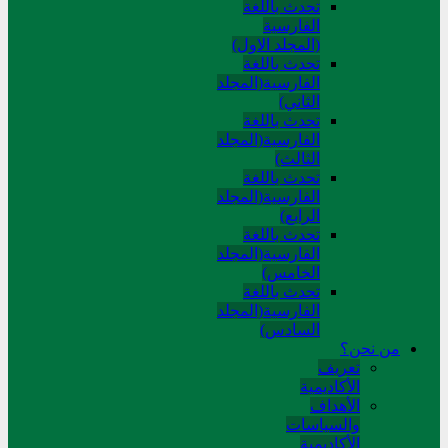
تحدث باللغة
الفارسية
(المجلد الاول)
تحدث باللغة
الفارسية(المجلد
الثاني)
تحدث باللغة
الفارسية(المجلد
الثالث)
تحدث باللغة
الفارسية(المجلد
الرابع)
تحدث باللغة
الفارسية(المجلد
الخامس)
تحدث باللغة
الفارسية(المجلد
السادس)
من نحن؟
تعريف
الأكاديمية
الأهداف
والسياسات
الأكاديمية