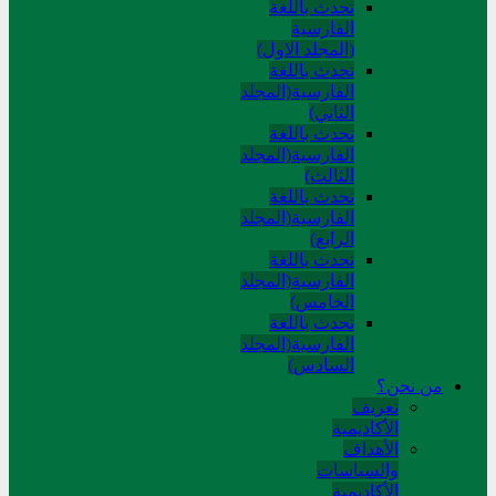
تحدث باللغة
الفارسية
(المجلد الاول)
تحدث باللغة
الفارسية(المجلد
الثاني)
تحدث باللغة
الفارسية(المجلد
الثالث)
تحدث باللغة
الفارسية(المجلد
الرابع)
تحدث باللغة
الفارسية(المجلد
الخامس)
تحدث باللغة
الفارسية(المجلد
السادس)
من نحن؟
تعريف
الأكاديمية
الأهداف
والسياسات
الأكاديمية