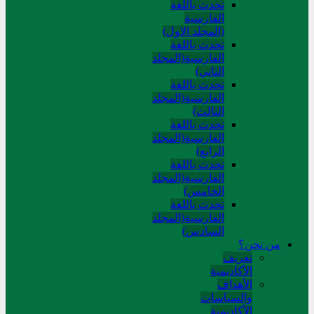
تحدث باللغة
الفارسية
(المجلد الاول)
تحدث باللغة
الفارسية(المجلد
الثاني)
تحدث باللغة
الفارسية(المجلد
الثالث)
تحدث باللغة
الفارسية(المجلد
الرابع)
تحدث باللغة
الفارسية(المجلد
الخامس)
تحدث باللغة
الفارسية(المجلد
السادس)
من نحن؟
تعريف
الأكاديمية
الأهداف
والسياسات
الأكاديمية