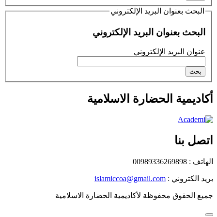
البحث بعنوان البريد الإلكتروني
البحث بعنوان البريد الإلكتروني
عنوان البريد الإلكتروني
أكاديمية الحضارة الاسلامیة
اتصل بنا
الهاتف : 00989336269898
بريد الكتروني :
islamiccoa@gmail.com
جميع الحقوق محفوظة لأكاديمية الحضارة الاسلامیة