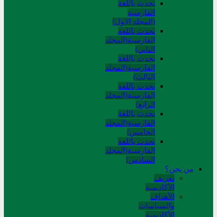
تحدث باللغة
الفارسية
(المجلد الاول)
تحدث باللغة
الفارسية(المجلد
الثاني)
تحدث باللغة
الفارسية(المجلد
الثالث)
تحدث باللغة
الفارسية(المجلد
الرابع)
تحدث باللغة
الفارسية(المجلد
الخامس)
تحدث باللغة
الفارسية(المجلد
السادس)
من نحن؟
تعريف
الأكاديمية
الأهداف
والسياسات
الأكاديمية